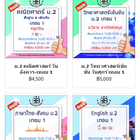
ม.2 คณิตศาสตร์ วัน
ม.2 วิทยาศาสตร์เข้ม
อังคาร-เทอม 1
ข้น วันศุกร์ เทอม 1
฿4,500
฿5,000