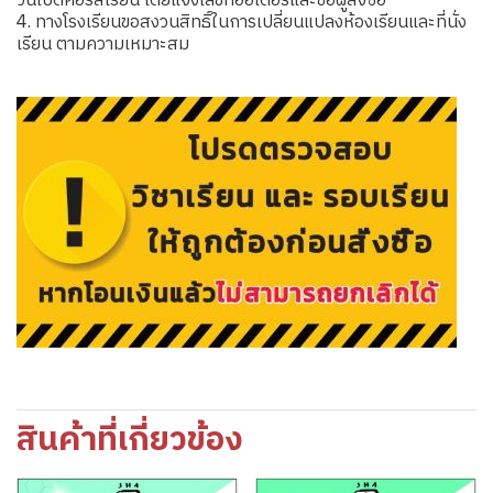
วันเปิดคอร์สเรียน โดยแจ้งเลขที่ออเดอร์และชื่อผู้สั่งซื้อ
4. ทางโรงเรียนขอสงวนสิทธิ์ในการเปลี่ยนแปลงห้องเรียนและที่นั่ง
เรียน ตามความเหมาะสม
สินค้าที่เกี่ยวข้อง