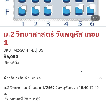
1/1
ม.2 วิทยาศาสตร์ วันพฤหัส เทอม
1
SKU : M2-SCI-T1-B5
B5
฿4,000
เลือกที่นั่ง
B5
คำอธิบายสินค้าแบบย่อ
ม.2 วิทยาศาสตร์ -เทอม 1/2569 วันพฤหัสเวลา 15.40-17.40
น.
เริ่ม พฤหัสที่ 28 พ.ค.69