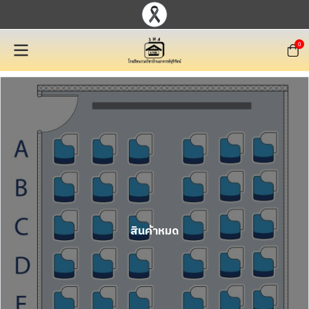
0
สินค้าหมด