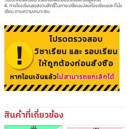
วันเปิดคอร์สเรียน โดยแจ้งเลขที่ออเดอร์และชื่อผู้สั่งซื้อ
4. ทางโรงเรียนขอสงวนสิทธิ์ในการเปลี่ยนแปลงห้องเรียนและที่นั่ง
เรียน ตามความเหมาะสม
สินค้าที่เกี่ยวข้อง