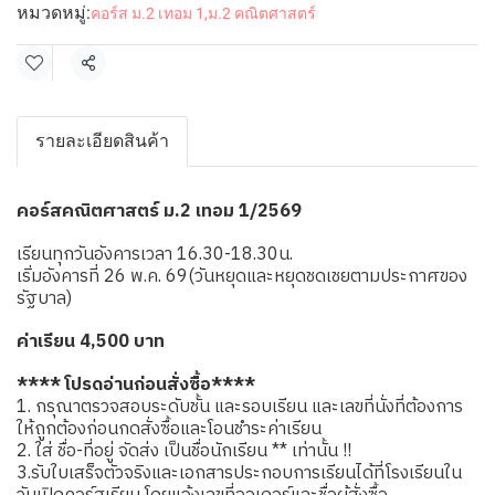
หมวดหมู่:
คอร์ส ม.2 เทอม 1
,
ม.2 คณิตศาสตร์
แชร์
รายละเอียดสินค้า
คอร์สคณิตศาสตร์ ม.2 เทอม 1/2569
เรียนทุกวันอังคารเวลา 16.30-18.30น.
เริ่มอังคารที่ 26 พ.ค. 69(วันหยุดและหยุดชดเชยตามประกาศของ
รัฐบาล)
ค่าเรียน 4,500 บาท
**** โปรดอ่านก่อนสั่งซื้อ****
1. กรุณาตรวจสอบระดับชั้น และรอบเรียน และเลขที่นั่งที่ต้องการ
ให้ถูกต้องก่อนกดสั่งซื้อและโอนชำระค่าเรียน
2. ใส่ ชื่อ-ที่อยู่ จัดส่ง เป็นชื่อนักเรียน ** เท่านั้น !!
3.รับใบเสร็จตัวจริงและเอกสารประกอบการเรียนได้ที่โรงเรียนใน