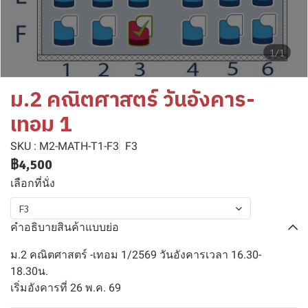
1/1
ม.2 คณิตศาสตร์ วันอังคาร-
เทอม 1
SKU : M2-MATH-T1-F3
F3
฿4,500
เลือกที่นั่ง
F3
คำอธิบายสินค้าแบบย่อ
ม.2 คณิตศาสตร์ -เทอม 1/2569 วันอังคารเวลา 16.30-
18.30น.
เริ่มอังคารที่ 26 พ.ค. 69