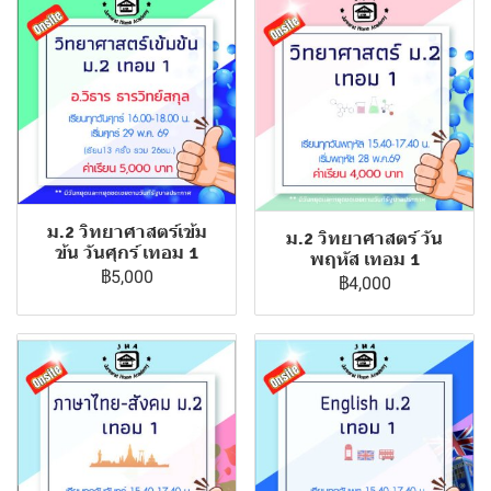
ม.2 วิทยาศาสตร์เข้ม
ม.2 วิทยาศาสตร์ วัน
ข้น วันศุกร์ เทอม 1
พฤหัส เทอม 1
฿5,000
฿4,000