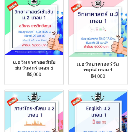
ม.2 วิทยาศาสตร์เข้ม
ม.2 วิทยาศาสตร์ วัน
ข้น วันศุกร์ เทอม 1
พฤหัส เทอม 1
฿5,000
฿4,000