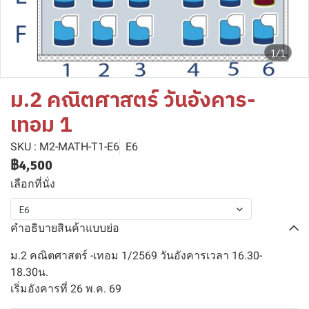
1/1
ม.2 คณิตศาสตร์ วันอังคาร-
เทอม 1
SKU : M2-MATH-T1-E6
E6
฿4,500
เลือกที่นั่ง
E6
คำอธิบายสินค้าแบบย่อ
ม.2 คณิตศาสตร์ -เทอม 1/2569 วันอังคารเวลา 16.30-
18.30น.
เริ่มอังคารที่ 26 พ.ค. 69