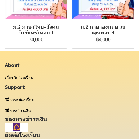
ม.2 ภาษาไทย-สังคม
ม.2 ภาษาอังกฤษ วัน
วันจันทร์ เทอม 1
พุธเทอม 1
฿4,000
฿4,000
About
เกี่ยวกับโรงเรียน
Support
วิธีการสมัครเรียน
วิธีการชำระเงิน
ช่องทางชำระเงิน
ติดต่อโรงเรียน