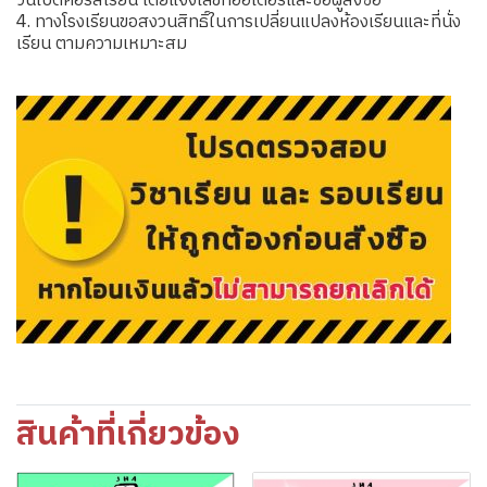
วันเปิดคอร์สเรียน โดยแจ้งเลขที่ออเดอร์และชื่อผู้สั่งซื้อ
4. ทางโรงเรียนขอสงวนสิทธิ์ในการเปลี่ยนแปลงห้องเรียนและที่นั่ง
เรียน ตามความเหมาะสม
สินค้าที่เกี่ยวข้อง