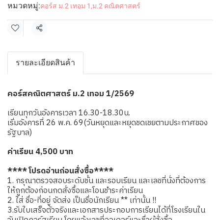
หมวดหมู่:
คอร์ส ม.2 เทอม 1
,
ม.2 คณิตศาสตร์
แชร์
รายละเอียดสินค้า
คอร์สคณิตศาสตร์ ม.2 เทอม 1/2569
เรียนทุกวันอังคารเวลา 16.30-18.30น.
เริ่มอังคารที่ 26 พ.ค. 69(วันหยุดและหยุดชดเชยตามประกาศของ
รัฐบาล)
ค่าเรียน 4,500 บาท
**** โปรดอ่านก่อนสั่งซื้อ****
1. กรุณาตรวจสอบระดับชั้น และรอบเรียน และเลขที่นั่งที่ต้องการ
ให้ถูกต้องก่อนกดสั่งซื้อและโอนชำระค่าเรียน
2. ใส่ ชื่อ-ที่อยู่ จัดส่ง เป็นชื่อนักเรียน ** เท่านั้น !!
3.รับใบเสร็จตัวจริงและเอกสารประกอบการเรียนได้ที่โรงเรียนใน