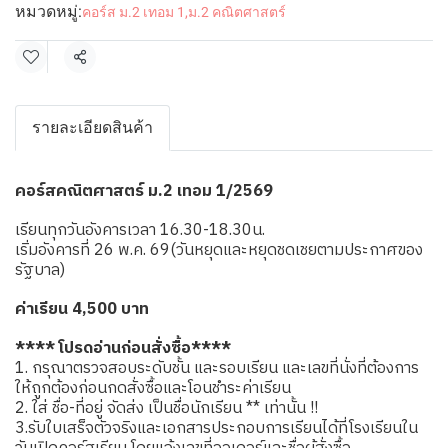
หมวดหมู่:
คอร์ส ม.2 เทอม 1
,
ม.2 คณิตศาสตร์
แชร์
รายละเอียดสินค้า
คอร์สคณิตศาสตร์ ม.2 เทอม 1/2569
เรียนทุกวันอังคารเวลา 16.30-18.30น.
เริ่มอังคารที่ 26 พ.ค. 69(วันหยุดและหยุดชดเชยตามประกาศของ
รัฐบาล)
ค่าเรียน 4,500 บาท
**** โปรดอ่านก่อนสั่งซื้อ****
1. กรุณาตรวจสอบระดับชั้น และรอบเรียน และเลขที่นั่งที่ต้องการ
ให้ถูกต้องก่อนกดสั่งซื้อและโอนชำระค่าเรียน
2. ใส่ ชื่อ-ที่อยู่ จัดส่ง เป็นชื่อนักเรียน ** เท่านั้น !!
3.รับใบเสร็จตัวจริงและเอกสารประกอบการเรียนได้ที่โรงเรียนใน