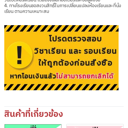
วันเปิดคอร์สเรียน โดยแจ้งเลขที่ออเดอร์และชื่อผู้สั่งซื้อ
4. ทางโรงเรียนขอสงวนสิทธิ์ในการเปลี่ยนแปลงห้องเรียนและที่นั่ง
เรียน ตามความเหมาะสม
สินค้าที่เกี่ยวข้อง