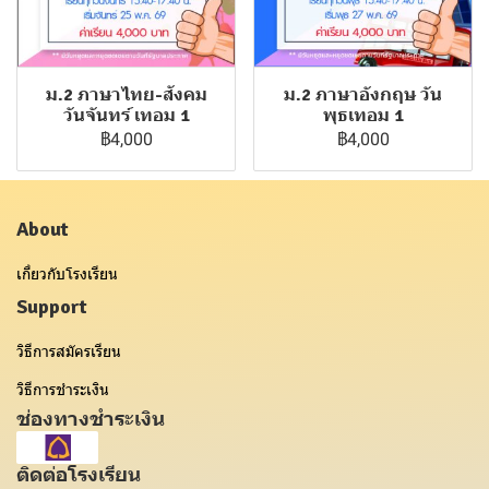
ม.2 ภาษาไทย-สังคม
ม.2 ภาษาอังกฤษ วัน
วันจันทร์ เทอม 1
พุธเทอม 1
฿4,000
฿4,000
About
เกี่ยวกับโรงเรียน
Support
วิธีการสมัครเรียน
วิธีการชำระเงิน
ช่องทางชำระเงิน
ติดต่อโรงเรียน