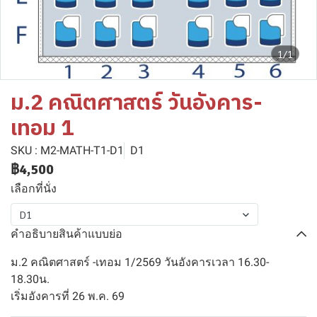
1/1
ม.2 คณิตศาสตร์ วันอังคาร-
เทอม 1
SKU : M2-MATH-T1-D1
D1
฿4,500
เลือกที่นั่ง
D1
คำอธิบายสินค้าแบบย่อ
ม.2 คณิตศาสตร์ -เทอม 1/2569 วันอังคารเวลา 16.30-
18.30น.
เริ่มอังคารที่ 26 พ.ค. 69