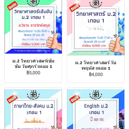
ม.2 วิทยาศาสตร์เข้ม
ม.2 วิทยาศาสตร์ วัน
ข้น วันศุกร์ เทอม 1
พฤหัส เทอม 1
฿5,000
฿4,000