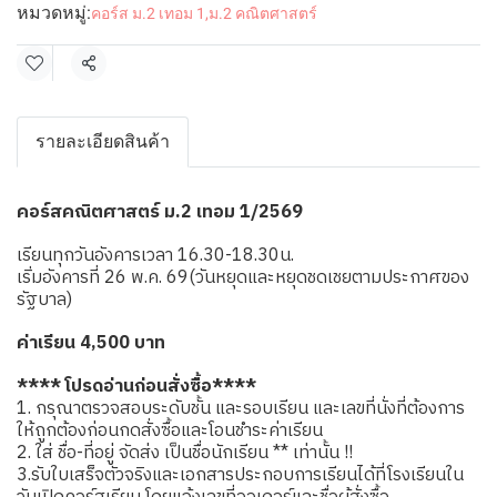
หมวดหมู่:
คอร์ส ม.2 เทอม 1
,
ม.2 คณิตศาสตร์
แชร์
รายละเอียดสินค้า
คอร์สคณิตศาสตร์ ม.2 เทอม 1/2569
เรียนทุกวันอังคารเวลา 16.30-18.30น.
เริ่มอังคารที่ 26 พ.ค. 69(วันหยุดและหยุดชดเชยตามประกาศของ
รัฐบาล)
ค่าเรียน 4,500 บาท
**** โปรดอ่านก่อนสั่งซื้อ****
1. กรุณาตรวจสอบระดับชั้น และรอบเรียน และเลขที่นั่งที่ต้องการ
ให้ถูกต้องก่อนกดสั่งซื้อและโอนชำระค่าเรียน
2. ใส่ ชื่อ-ที่อยู่ จัดส่ง เป็นชื่อนักเรียน ** เท่านั้น !!
3.รับใบเสร็จตัวจริงและเอกสารประกอบการเรียนได้ที่โรงเรียนใน