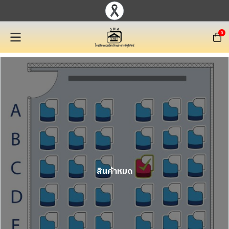
0
สินค้าหมด