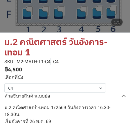
1/1
ม.2 คณิตศาสตร์ วันอังคาร-
เทอม 1
SKU : M2-MATH-T1-C4
C4
฿4,500
เลือกที่นั่ง
C4
คำอธิบายสินค้าแบบย่อ
ม.2 คณิตศาสตร์ -เทอม 1/2569 วันอังคารเวลา 16.30-
18.30น.
เริ่มอังคารที่ 26 พ.ค. 69