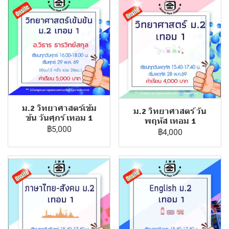
ม.2 วิทยาศาสตร์เข้ม
ม.2 วิทยาศาสตร์ วัน
ข้น วันศุกร์ เทอม 1
พฤหัส เทอม 1
฿5,000
฿4,000