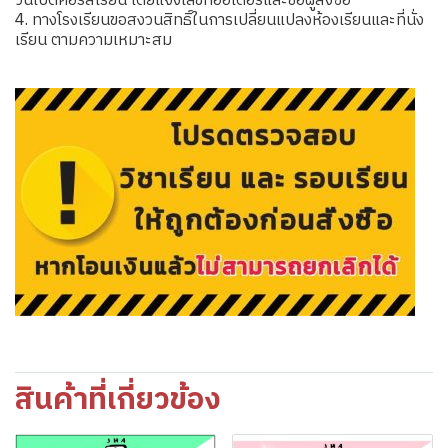
วันเปิดคอร์สเรียน โดยแจ้งเลขที่ออเดอร์และชื่อผู้สั่งซื้อ
4. ทางโรงเรียนขอสงวนสิทธิ์ในการเปลี่ยนแปลงห้องเรียนและที่นั่ง
เรียน ตามความเหมาะสม
สินค้าที่เกี่ยวข้อง