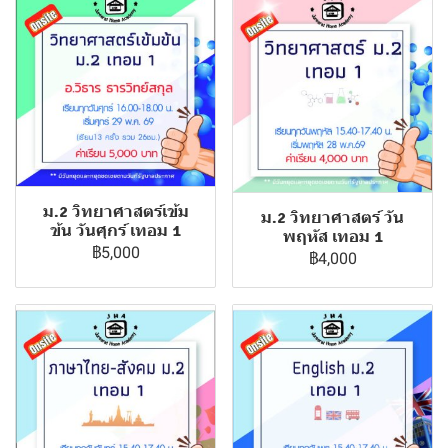
ม.2 วิทยาศาสตร์เข้ม
ม.2 วิทยาศาสตร์ วัน
ข้น วันศุกร์ เทอม 1
พฤหัส เทอม 1
฿5,000
฿4,000