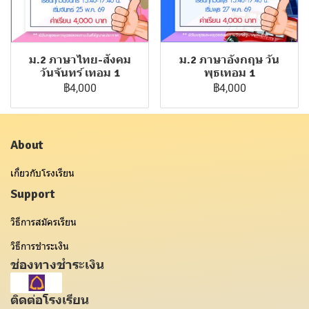
ม.2 ภาษาไทย-สังคม
ม.2 ภาษาอังกฤษ วัน
วันจันทร์ เทอม 1
พุธเทอม 1
฿4,000
฿4,000
About
เกี่ยวกับโรงเรียน
Support
วิธีการสมัครเรียน
วิธีการชำระเงิน
ช่องทางชำระเงิน
ติดต่อโรงเรียน