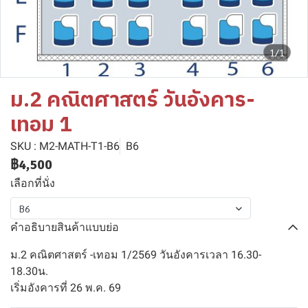
1/1
ม.2 คณิตศาสตร์ วันอังคาร-
เทอม 1
SKU : M2-MATH-T1-B6
B6
฿4,500
เลือกที่นั่ง
B6
คำอธิบายสินค้าแบบย่อ
ม.2 คณิตศาสตร์ -เทอม 1/2569 วันอังคารเวลา 16.30-
18.30น.
เริ่มอังคารที่ 26 พ.ค. 69