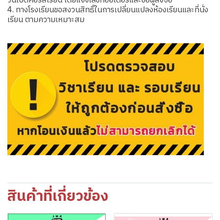
วันเปิดคอร์สเรียน โดยแจ้งเลขที่ออเดอร์และชื่อผู้สั่งซื้อ
4. ทางโรงเรียนขอสงวนสิทธิ์ในการเปลี่ยนแปลงห้องเรียนและที่นั่ง
เรียน ตามความเหมาะสม
สินค้าที่เกี่ยวข้อง