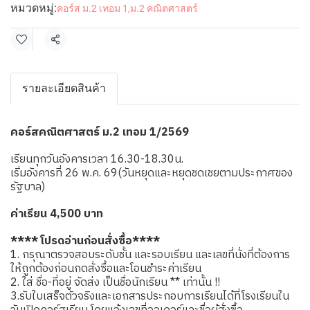
หมวดหมู่:
คอร์ส ม.2 เทอม 1
,
ม.2 คณิตศาสตร์
แชร์
รายละเอียดสินค้า
คอร์สคณิตศาสตร์ ม.2 เทอม 1/2569
เรียนทุกวันอังคารเวลา 16.30-18.30น.
เริ่มอังคารที่ 26 พ.ค. 69(วันหยุดและหยุดชดเชยตามประกาศของ
รัฐบาล)
ค่าเรียน 4,500 บาท
**** โปรดอ่านก่อนสั่งซื้อ****
1. กรุณาตรวจสอบระดับชั้น และรอบเรียน และเลขที่นั่งที่ต้องการ
ให้ถูกต้องก่อนกดสั่งซื้อและโอนชำระค่าเรียน
2. ใส่ ชื่อ-ที่อยู่ จัดส่ง เป็นชื่อนักเรียน ** เท่านั้น !!
3.รับใบเสร็จตัวจริงและเอกสารประกอบการเรียนได้ที่โรงเรียนใน