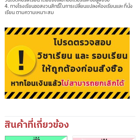
วันเปิดคอร์สเรียน โดยแจ้งเลขที่ออเดอร์และชื่อผู้สั่งซื้อ
4. ทางโรงเรียนขอสงวนสิทธิ์ในการเปลี่ยนแปลงห้องเรียนและที่นั่ง
เรียน ตามความเหมาะสม
สินค้าที่เกี่ยวข้อง