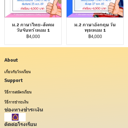
ม.2 ภาษาไทย-สังคม
ม.2 ภาษาอังกฤษ วัน
วันจันทร์ เทอม 1
พุธเทอม 1
฿4,000
฿4,000
About
เกี่ยวกับโรงเรียน
Support
วิธีการสมัครเรียน
วิธีการชำระเงิน
ช่องทางชำระเงิน
ติดต่อโรงเรียน