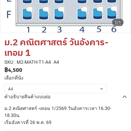
1/1
ม.2 คณิตศาสตร์ วันอังคาร-
เทอม 1
SKU : M2-MATH-T1-A4
A4
฿4,500
เลือกที่นั่ง
A4
คำอธิบายสินค้าแบบย่อ
ม.2 คณิตศาสตร์ -เทอม 1/2569 วันอังคารเวลา 16.30-
18.30น.
เริ่มอังคารที่ 26 พ.ค. 69