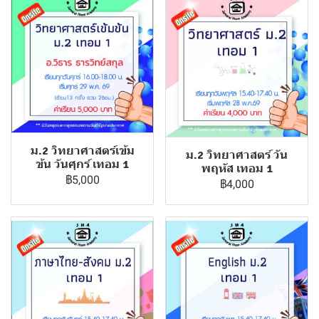
ม.2 วิทยาศาสตร์เข้ม
ม.2 วิทยาศาสตร์ วัน
ข้น วันศุกร์ เทอม 1
พฤหัส เทอม 1
฿5,000
฿4,000