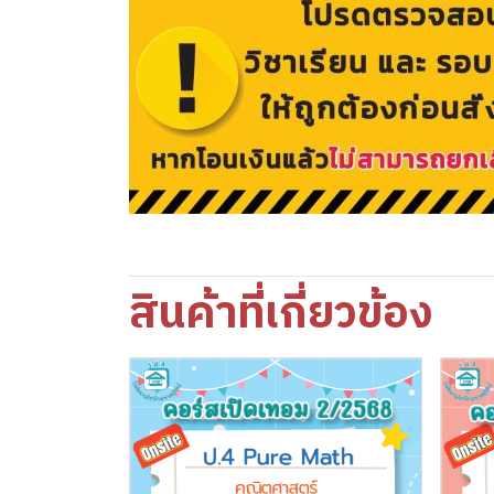
สินค้าที่เกี่ยวข้อง