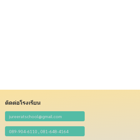
ติดต่อโรงเรียน