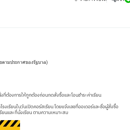
ดเชยตามประกาศของรัฐบาล)
งที่ต้องการให้ถูกต้องก่อนกดสั่งซื้อและโอนชำระค่าเรียน
เรียนในวันเปิดคอร์สเรียน โดยแจ้งเลขที่ออเดอร์และชื่อผู้สั่งซื้อ
รียนและที่นั่งเรียน ตามความเหมาะสม