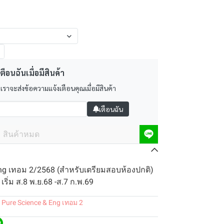
ตือนฉันเมื่อมีสินค้า
 เราจะส่งข้อความแจ้งเตือนคุณเมื่อมีสินค้า
เตือนฉัน
สินค้าหมด
Eng เทอม 2/2568 (สำหรับเตรียมสอบห้องปกติ)
เริ่ม ส.8 พ.ย.68 -ส.7 ก.พ.69
 Pure Science & Eng เทอม 2