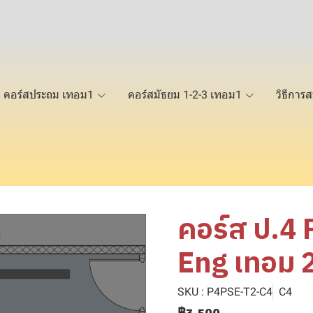
คอร์สประถม เทอม1
คอร์สมัธยม 1-2-3 เทอม1
วิธีการส
คอร์ส ป.4 
Eng เทอม 
SKU : P4PSE-T2-C4
C4