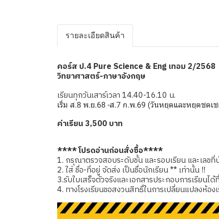
รายละเอียดสินค้า
คอร์ส ป.4 Pure Science & Eng เทอม 2/2568
วิทยาศาสตร์-ภาษาอังกฤษ
เรียนทุกวันเสาร์เวลา 14.40-16.10 น.
เริ่ม ส.8 พ.ย.68 -ส.7 ก.พ.69 (วันหยุดและหยุดช
ค่าเรียน 3,500 บาท
**** โปรดอ่านก่อนสั่งซื้อ****
1. กรุณาตรวจสอบระดับชั้น และรอบเรียน และเลขที่นั่
2. ใส่ ชื่อ-ที่อยู่ จัดส่ง เป็นชื่อนักเรียน ** เท่านั้น !!
3.รับใบเสร็จตัวจริงและเอกสารประกอบการเรียนได้ที่โรง
4. ทางโรงเรียนขอสงวนสิทธิ์ในการเปลี่ยนแปลงห้องเ