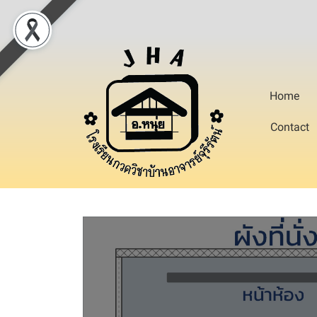
Home
Contact