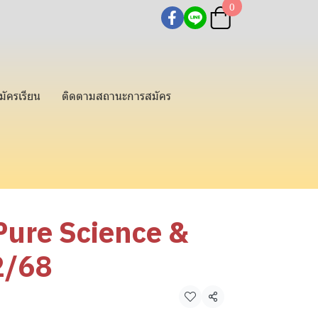
0
มัครเรียน
ติดตามสถานะการสมัคร
Pure Science &
2/68
แชร์