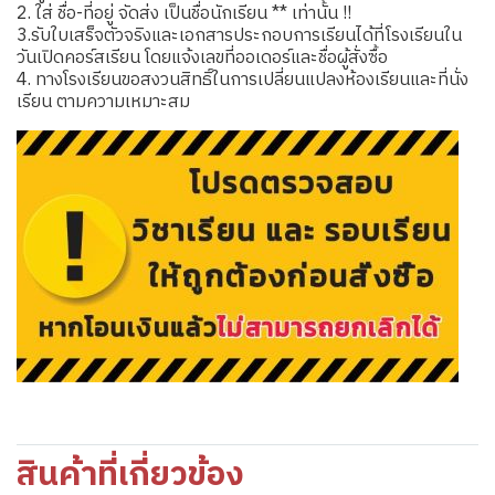
2. ใส่ ชื่อ-ที่อยู่ จัดส่ง เป็นชื่อนักเรียน ** เท่านั้น !!
3.รับใบเสร็จตัวจริงและเอกสารประกอบการเรียนได้ที่โรงเรียนใน
วันเปิดคอร์สเรียน โดยแจ้งเลขที่ออเดอร์และชื่อผู้สั่งซื้อ
4. ทางโรงเรียนขอสงวนสิทธิ์ในการเปลี่ยนแปลงห้องเรียนและที่นั่ง
เรียน ตามความเหมาะสม
สินค้าที่เกี่ยวข้อง