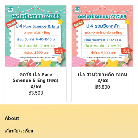
คอร์ส ป.4 Pure
ป.4 รวมวิชาหลัก เทอม
Science & Eng เทอม
2/68
2/68
฿5,800
฿3,500
About
เกี่ยวกับโรงเรียน