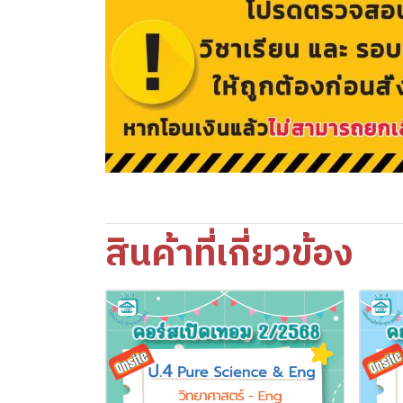
สินค้าที่เกี่ยวข้อง