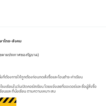
าษาไทย-สังคม
ดเชยตามประกาศของรัฐบาล)
งที่ต้องการให้ถูกต้องก่อนกดสั่งซื้อและโอนชำระค่าเรียน
เรียนในวันเปิดคอร์สเรียน โดยแจ้งเลขที่ออเดอร์และชื่อผู้สั่งซื้อ
รียนและที่นั่งเรียน ตามความเหมาะสม