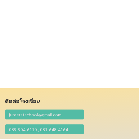
ติดต่อโรงเรียน