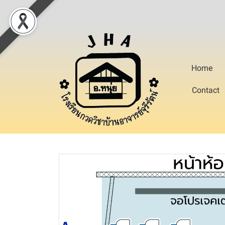
Home
Contact