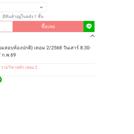
มีสินค้าอยู่ในคลัง 1 ชิ้น
ซื้อเลย
ยมสอบห้องปกติ) เทอม 2/2568 วันเสาร์ 8.30-
7 ก.พ.69
 รวมวิชาหลัก เทอม 2