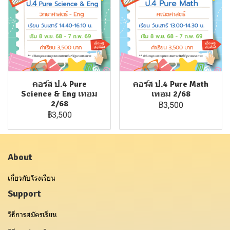
คอร์ส ป.4 Pure
คอร์ส ป.4 Pure Math
Science & Eng เทอม
เทอม 2/68
2/68
฿3,500
฿3,500
About
เกี่ยวกับโรงเรียน
Support
วิธีการสมัครเรียน