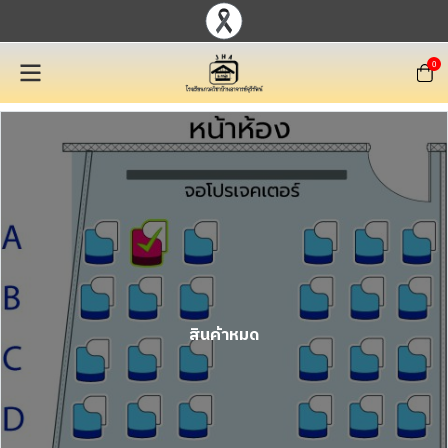
0
สินค้าหมด