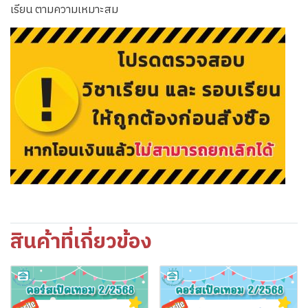
เรียน ตามความเหมาะสม
สินค้าที่เกี่ยวข้อง