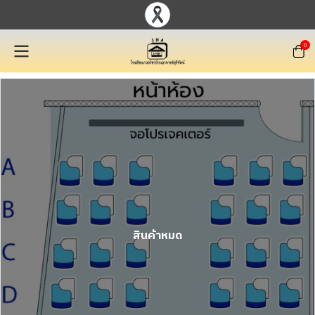
0
สินค้าหมด