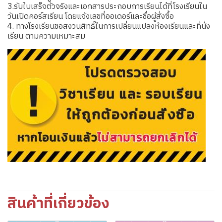
3.รับใบเสร็จตัวจริงและเอกสารประกอบการเรียนได้ที่โรงเรียนใน
วันเปิดคอร์สเรียน โดยแจ้งเลขที่ออเดอร์และชื่อผู้สั่งซื้อ
4. ทางโรงเรียนขอสงวนสิทธิ์ในการเปลี่ยนแปลงห้องเรียนและที่นั่ง
เรียน ตามความเหมาะสม
สินค้าที่เกี่ยวข้อง