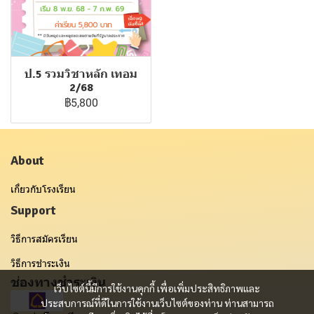
ป.5 รวมวิชาหลัก เทอม
2/68
฿5,800
About
เกี่ยวกับโรงเรียน
Support
วิธีการสมัครเรียน
วิธีการชำระเงิน
ช่องทางชำระเงิน
เว็บไซต์นี้มีการใช้งานคุกกี้ เพื่อเพิ่มประสิทธิภาพและ
ประสบการณ์ที่ดีในการใช้งานเว็บไซต์ของท่าน ท่านสามารถ