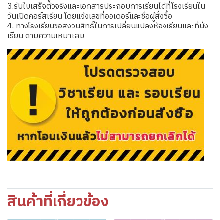
3.รับใบเสร็จตัวจริงและเอกสารประกอบการเรียนได้ที่โรงเรียนใน
วันเปิดคอร์สเรียน โดยแจ้งเลขที่ออเดอร์และชื่อผู้สั่งซื้อ
4. ทางโรงเรียนขอสงวนสิทธิ์ในการเปลี่ยนแปลงห้องเรียนและที่นั่ง
เรียน ตามความเหมาะสม
สินค้าที่เกี่ยวข้อง