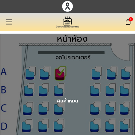
0
สินค้าหมด