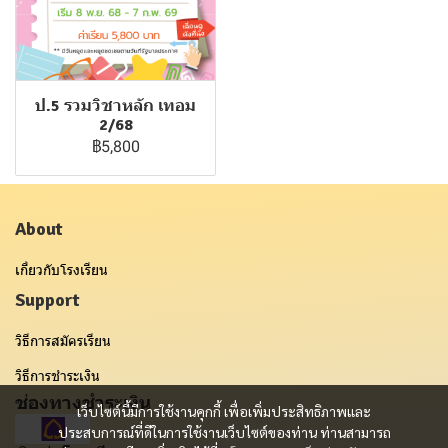
ป.5 รวมวิชาหลัก เทอม
2/68
฿5,800
About
เกี่ยวกับโรงเรียน
Support
วิธีการสมัครเรียน
วิธีการชำระเงิน
ช่องทางชำระเงิน
เว็บไซต์นี้มีการใช้งานคุกกี้ เพื่อเพิ่มประสิทธิภาพและ
ประสบการณ์ที่ดีในการใช้งานเว็บไซต์ของท่าน ท่านสามารถ