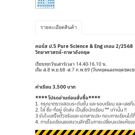
รายละเอียดสินค้า
คอร์ส ป.5 Pure Science & Eng เทอม 2/2568
วิทยาศาสตร์-ภาษาอังกฤษ
เรียนทุกวันเสาร์เวลา 14.40-16.10 น.
เริ่ม ส.8 พ.ย.68 -ส.7 ก.พ.69 (วันหยุดและหยุดช
ค่าเรียน 3,500 บาท
**** โปรดอ่านก่อนสั่งซื้อ****
1. กรุณาตรวจสอบระดับชั้น และรอบเรียน และเลขที่นั่
2. ใส่ ชื่อ-ที่อยู่ จัดส่ง เป็นชื่อนักเรียน ** เท่านั้น !!
3.รับใบเสร็จตัวจริงและเอกสารประกอบการเรียนได้ที่โรง
4. ทางโรงเรียนขอสงวนสิทธิ์ในการเปลี่ยนแปลงห้องเ