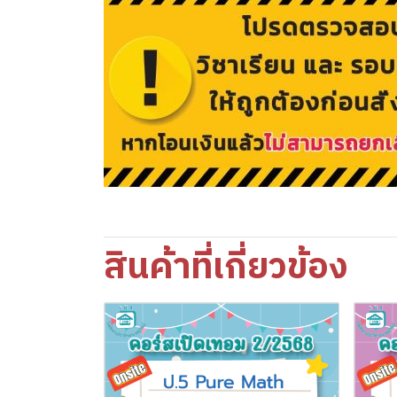
สินค้าที่เกี่ยวข้อง