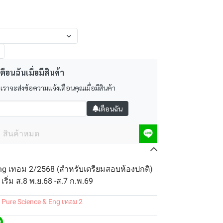
ตือนฉันเมื่อมีสินค้า
 เราจะส่งข้อความแจ้งเตือนคุณเมื่อมีสินค้า
เตือนฉัน
สินค้าหมด
Eng เทอม 2/2568 (สำหรับเตรียมสอบห้องปกติ)
เริ่ม ส.8 พ.ย.68 -ส.7 ก.พ.69
 Pure Science & Eng เทอม 2