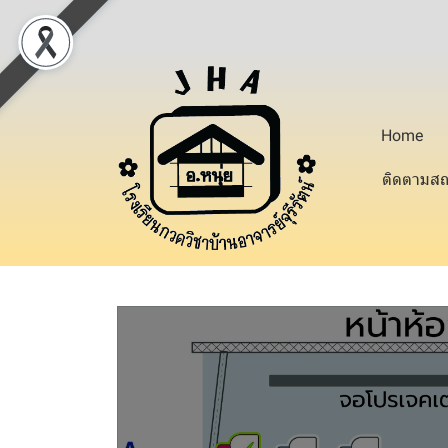
Home
ติดตามสถ