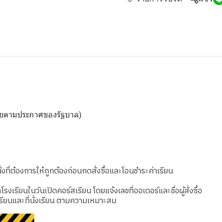
ดเชยตามประกาศของรัฐบาล)
งที่ต้องการให้ถูกต้องก่อนกดสั่งซื้อและโอนชำระค่าเรียน
เรียนในวันเปิดคอร์สเรียน โดยแจ้งเลขที่ออเดอร์และชื่อผู้สั่งซื้อ
รียนและที่นั่งเรียน ตามความเหมาะสม