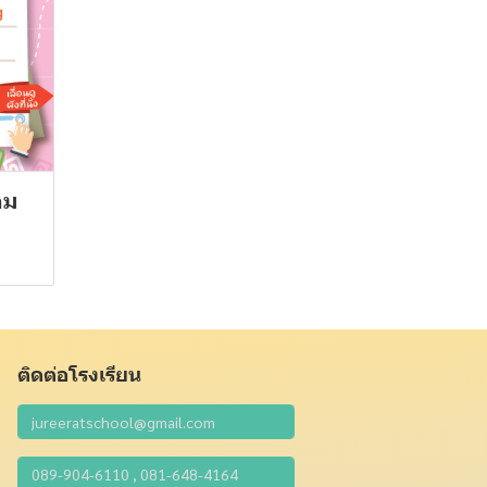
อม
ติดต่อโรงเรียน