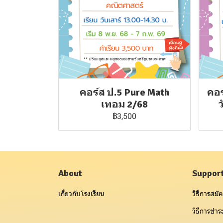
คอร์ส ป.5 Pure Math
คอร
เทอม 2/68
฿3,500
About
Suppor
เกี่ยวกับโรงเรียน
วิธีการสมัค
วิธีการชำระ