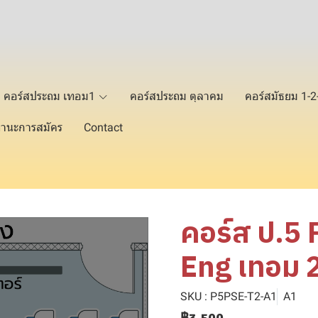
คอร์สประถม เทอม1
คอร์สประถม ตุลาคม
คอร์สมัธยม 1-
านะการสมัคร
Contact
คอร์ส ป.5 
Eng เทอม 
SKU : P5PSE-T2-A1
A1