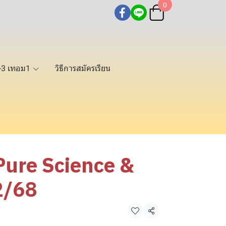
0
2-3 เทอม1
วิธีการสมัครเรียน
Pure Science &
2/68
แชร์