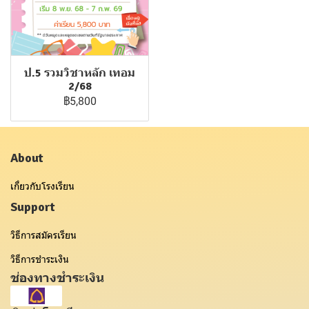
ป.5 รวมวิชาหลัก เทอม
2/68
฿5,800
About
เกี่ยวกับโรงเรียน
Support
วิธีการสมัครเรียน
วิธีการชำระเงิน
ช่องทางชำระเงิน