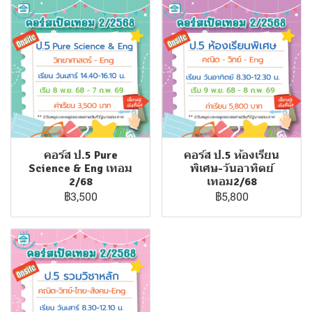
คอร์ส ป.5 Pure
คอร์ส ป.5 ห้องเรียน
Science & Eng เทอม
พิเศษ-วันอาทิตย์
2/68
เทอม2/68
฿3,500
฿5,800