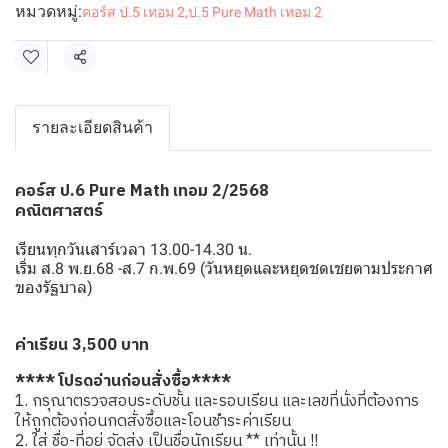
หมวดหมู่:
คอร์ส ป.5 เทอม 2
,
ป.5 Pure Math เทอม 2
แชร์
รายละเอียดสินค้า
คอร์ส ป.6 Pure Math เทอม 2/2568
คณิตศาสตร์
เรียนทุกวันเสาร์เวลา 13.00-14.30 น.
เริ่ม ส.8 พ.ย.68 -ส.7 ก.พ.69 (วันหยุดและหยุดชดเชยตามประกาศ
ของรัฐบาล)
ค่าเรียน 3,500 บาท
**** โปรดอ่านก่อนสั่งซื้อ****
1. กรุณาตรวจสอบระดับชั้น และรอบเรียน และเลขที่นั่งที่ต้องการ
ให้ถูกต้องก่อนกดสั่งซื้อและโอนชำระค่าเรียน
2. ใส่ ชื่อ-ที่อยู่ จัดส่ง เป็นชื่อนักเรียน ** เท่านั้น !!