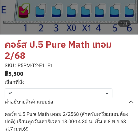
1/1
คอร์ส ป.5 Pure Math เทอม
2/68
SKU : P5PM-T2-E1
E1
฿3,500
เลือกที่นั่ง
E1
คำอธิบายสินค้าแบบย่อ
คอร์ส ป.5 Pure Math เทอม 2/2568 (สำหรับเตรียมสอบห้อง
ปกติ) เรียนทุกวันเสาร์เวลา 13.00-14.30 น. เริ่ม ส.8 พ.ย.68
-ส.7 ก.พ.69