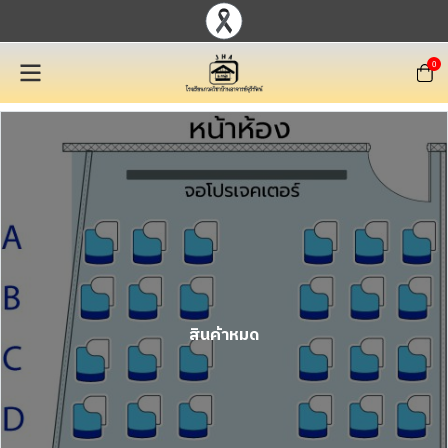
0
สินค้าหมด