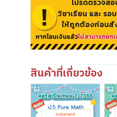
สินค้าที่เกี่ยวข้อง