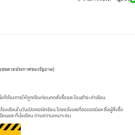
ดชดเชยตามประกาศของรัฐบาล)
งที่ต้องการให้ถูกต้องก่อนกดสั่งซื้อและโอนชำระค่าเรียน
เรียนในวันเปิดคอร์สเรียน โดยแจ้งเลขที่ออเดอร์และชื่อผู้สั่งซื้อ
รียนและที่นั่งเรียน ตามความเหมาะสม