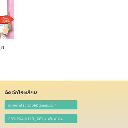
อม
ติดต่อโรงเรียน