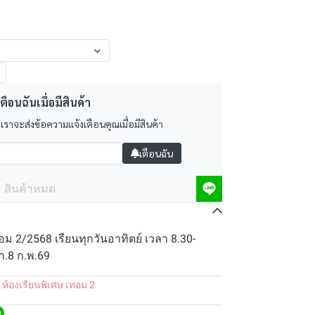
ตือนฉันเมื่อมีสินค้า
 เราจะส่งข้อความแจ้งเตือนคุณเมื่อมีสินค้า
เตือนฉัน
สินค้าหมด
อม 2/2568 เรียนทุกวันอาทิตย์ เวลา 8.30-
อา.8 ก.พ.69
 ห้องเรียนพิเศษ เทอม 2