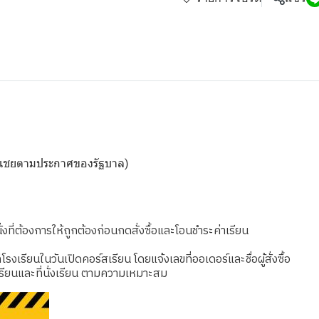
ดชดเชยตามประกาศของรัฐบาล)
งที่ต้องการให้ถูกต้องก่อนกดสั่งซื้อและโอนชำระค่าเรียน
เรียนในวันเปิดคอร์สเรียน โดยแจ้งเลขที่ออเดอร์และชื่อผู้สั่งซื้อ
รียนและที่นั่งเรียน ตามความเหมาะสม