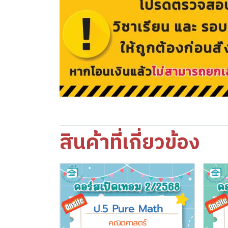
สินค้าที่เกี่ยวข้อง