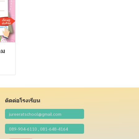
อม
ติดต่อโรงเรียน