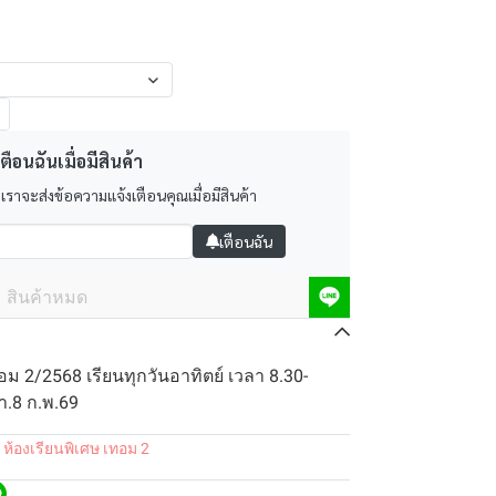
ตือนฉันเมื่อมีสินค้า
 เราจะส่งข้อความแจ้งเตือนคุณเมื่อมีสินค้า
เตือนฉัน
สินค้าหมด
อม 2/2568 เรียนทุกวันอาทิตย์ เวลา 8.30-
อา.8 ก.พ.69
 ห้องเรียนพิเศษ เทอม 2