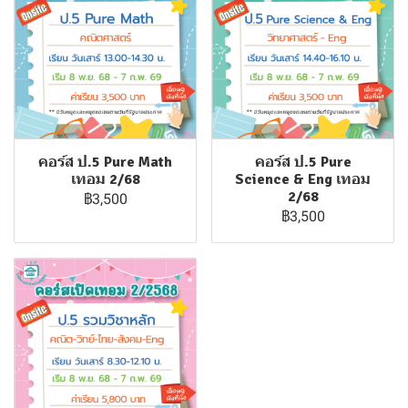
คอร์ส ป.5 Pure Math
คอร์ส ป.5 Pure
เทอม 2/68
Science & Eng เทอม
2/68
฿3,500
฿3,500