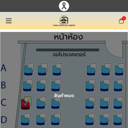
0
สินค้าหมด