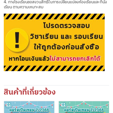
4. ทางโรงเรียนขอสงวนสิทธิ์ในการเปลี่ยนแปลงห้องเรียนและที่นั่ง
เรียน ตามความเหมาะสม
สินค้าที่เกี่ยวข้อง