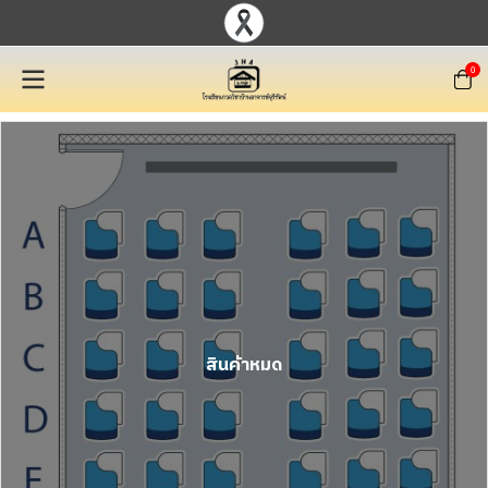
0
สินค้าหมด