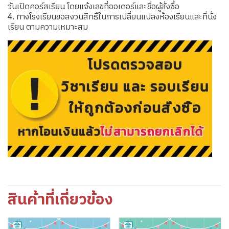
วันเปิดคอร์สเรียน โดยแจ้งเลขที่ออเดอร์และชื่อผู้สั่งซื้อ
4. ทางโรงเรียนขอสงวนสิทธิ์ในการเปลี่ยนแปลงห้องเรียนและที่นั่ง
เรียน ตามความเหมาะสม
สินค้าที่เกี่ยวข้อง