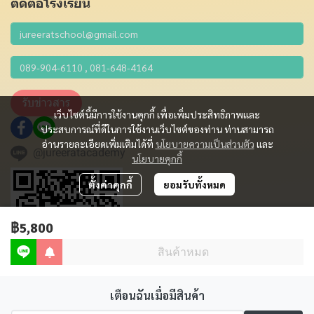
ติดต่อโรงเรียน
รับข่าวสาร
เว็บไซต์นี้มีการใช้งานคุกกี้ เพื่อเพิ่มประสิทธิภาพและ
ประสบการณ์ที่ดีในการใช้งานเว็บไซต์ของท่าน ท่านสามารถ
อ่านรายละเอียดเพิ่มเติมได้ที่
นโยบายความเป็นส่วนตัว
และ
@jureeratacademy
นโยบายคุกกี้
ตั้งค่าคุกกี้
ยอมรับทั้งหมด
฿5,800
สินค้าหมด
เตือนฉันเมื่อมีสินค้า
Copyright 2012 - 2023 | All Rights Reserved | Powered by MWE