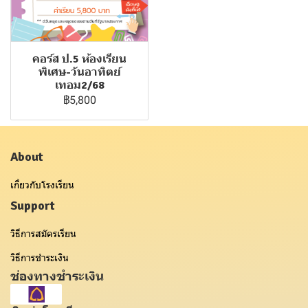
คอร์ส ป.5 ห้องเรียน
พิเศษ-วันอาทิตย์
เทอม2/68
฿5,800
About
เกี่ยวกับโรงเรียน
Support
วิธีการสมัครเรียน
วิธีการชำระเงิน
ช่องทางชำระเงิน