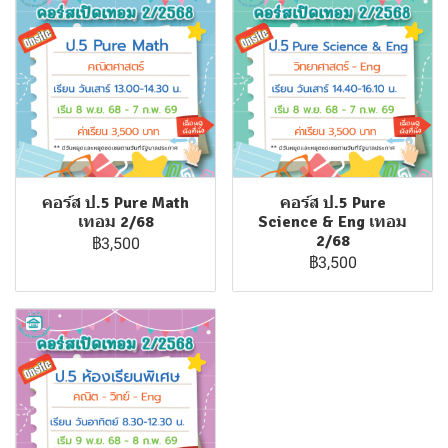
คอร์ส ป.5 Pure Math
คอร์ส ป.5 Pure
เทอม 2/68
Science & Eng เทอม
2/68
฿3,500
฿3,500