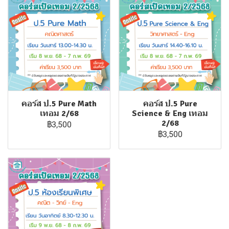
คอร์ส ป.5 Pure Math
คอร์ส ป.5 Pure
เทอม 2/68
Science & Eng เทอม
2/68
฿3,500
฿3,500