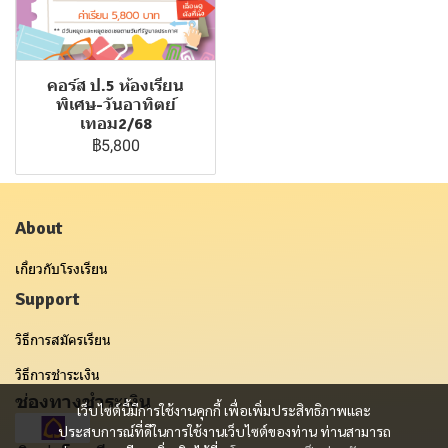
คอร์ส ป.5 ห้องเรียน
พิเศษ-วันอาทิตย์
เทอม2/68
฿5,800
About
เกี่ยวกับโรงเรียน
Support
วิธีการสมัครเรียน
วิธีการชำระเงิน
ช่องทางชำระเงิน
เว็บไซต์นี้มีการใช้งานคุกกี้ เพื่อเพิ่มประสิทธิภาพและ
ประสบการณ์ที่ดีในการใช้งานเว็บไซต์ของท่าน ท่านสามารถ