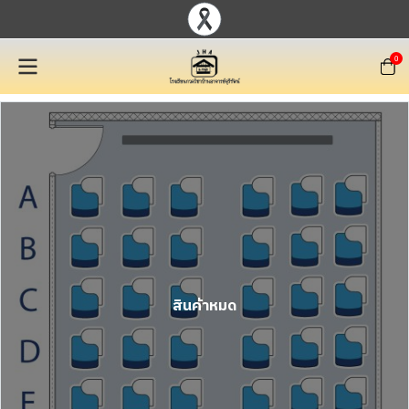
0
สินค้าหมด