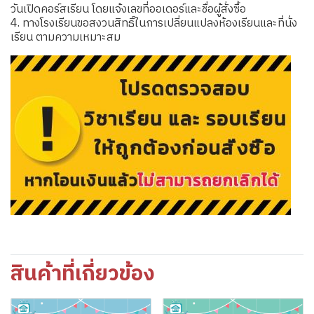
วันเปิดคอร์สเรียน โดยแจ้งเลขที่ออเดอร์และชื่อผู้สั่งซื้อ
4. ทางโรงเรียนขอสงวนสิทธิ์ในการเปลี่ยนแปลงห้องเรียนและที่นั่ง
เรียน ตามความเหมาะสม
สินค้าที่เกี่ยวข้อง