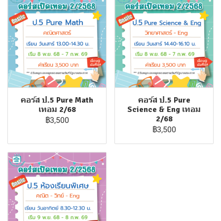
คอร์ส ป.5 Pure Math
คอร์ส ป.5 Pure
เทอม 2/68
Science & Eng เทอม
2/68
฿3,500
฿3,500