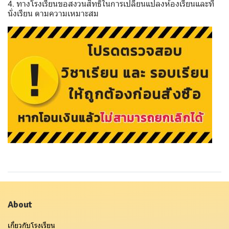
4. ทางโรงเรียนขอสงวนสิทธิ์ในการเปลี่ยนแปลงห้องเรียนและที่
นั่งเรียน ตามความเหมาะสม
About
เกี่ยวกับโรงเรียน