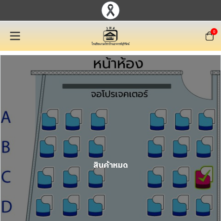
0
สินค้าหมด