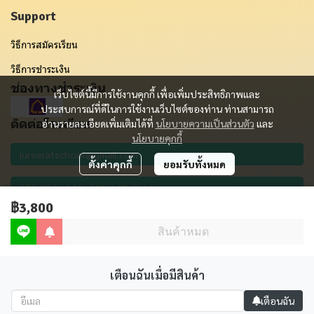
Support
วิธีการสมัครเรียน
วิธีการชำระเงิน
ช่องทางชำระเงิน
เว็บไซต์นี้มีการใช้งานคุกกี้ เพื่อเพิ่มประสิทธิภาพและ
ประสบการณ์ที่ดีในการใช้งานเว็บไซต์ของท่าน ท่านสามารถ
ติดต่อโรงเรียน
อ่านรายละเอียดเพิ่มเติมได้ที่
นโยบายความเป็นส่วนตัว
และ
นโยบายคุกกี้
ตั้งค่าคุกกี้
ยอมรับทั้งหมด
฿3,800
รับข่าวสาร
สินค้าหมด
เตือนฉันเมื่อมีสินค้า
Copyright 2012 - 2023 | All Rights Reserved | Powered by MWE
เตือนฉัน
Powered By
MakeWebEasy