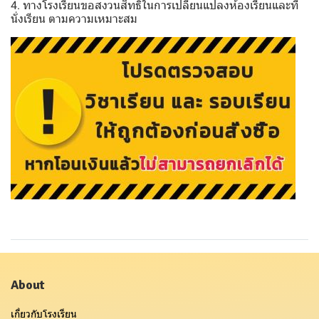
4. ทางโรงเรียนขอสงวนสิทธิ์ในการเปลี่ยนแปลงห้องเรียนและที่
นั่งเรียน ตามความเหมาะสม
About
เกี่ยวกับโรงเรียน