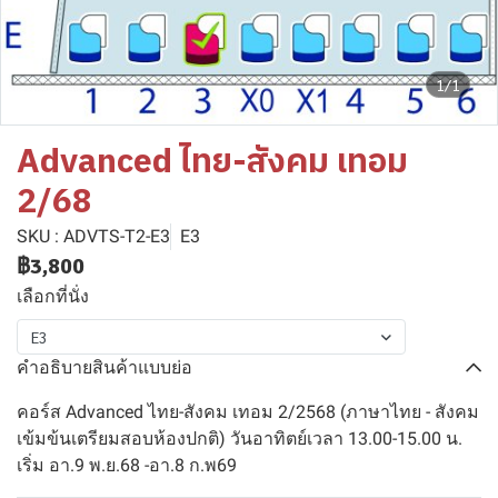
1/1
Advanced ไทย-สังคม เทอม
2/68
SKU : ADVTS-T2-E3
E3
฿3,800
เลือกที่นั่ง
E3
คำอธิบายสินค้าแบบย่อ
คอร์ส Advanced ไทย-สังคม เทอม 2/2568 (ภาษาไทย - สังคม
เข้มข้นเตรียมสอบห้องปกติ) วันอาทิตย์เวลา 13.00-15.00 น.
เริ่ม อา.9 พ.ย.68 -อา.8 ก.พ69