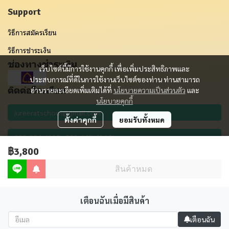
Support
วิธีการสมัครเรียน
วิธีการชำระเงิน
ช่องทางชำระเงิน
เว็บไซต์นี้มีการใช้งานคุกกี้ เพื่อเพิ่มประสิทธิภาพและ
ประสบการณ์ที่ดีในการใช้งานเว็บไซต์ของท่าน ท่านสามารถ
ติดต่อโรงเรียน
อ่านรายละเอียดเพิ่มเติมได้ที่
นโยบายความเป็นส่วนตัว
และ
นโยบายคุกกี้
ตั้งค่าคุกกี้
ยอมรับทั้งหมด
฿3,800
รับข่าวสาร
สินค้าหมด
เตือนฉันเมื่อมีสินค้า
Copyright 2012 - 2023 | All Rights Reserved | Powered by MWE
เตือนฉัน
Powered By
MakeWebEasy