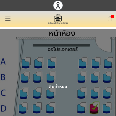
0
สินค้าหมด