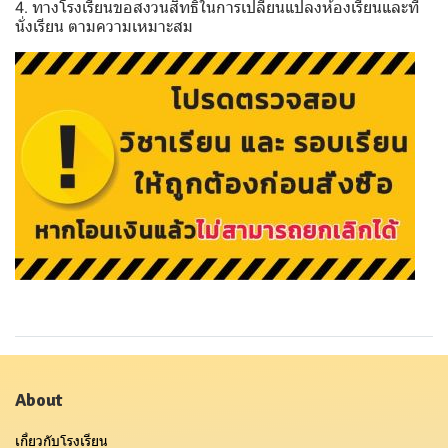
4. ทางโรงเรียนขอสงวนสิทธิ์ในการเปลี่ยนแปลงห้องเรียนและที่
นั่งเรียน ตามความเหมาะสม
About
เกี่ยวกับโรงเรียน