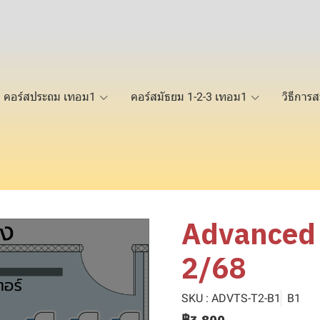
คอร์สประถม เทอม1
คอร์สมัธยม 1-2-3 เทอม1
วิธีการส
Advanced 
2/68
SKU : ADVTS-T2-B1
B1