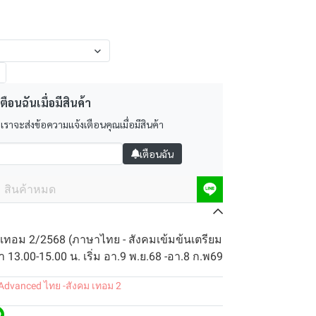
ตือนฉันเมื่อมีสินค้า
 เราจะส่งข้อความแจ้งเตือนคุณเมื่อมีสินค้า
เตือนฉัน
สินค้าหมด
เทอม 2/2568 (ภาษาไทย - สังคมเข้มข้นเตรียม
 13.00-15.00 น. เริ่ม อา.9 พ.ย.68 -อา.8 ก.พ69
Advanced ไทย -สังคม เทอม 2