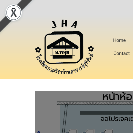
Home
Contact