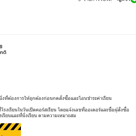
8
ปกติ
่งที่ต้องการให้ถูกต้องก่อนกดสั่งซื้อและโอนชำระค่าเรียน
รงเรียนในวันเปิดคอร์สเรียน โดยแจ้งเลขที่ออเดอร์และชื่อผู้สั่งซื้อ
เรียนและที่นั่งเรียน ตามความเหมาะสม