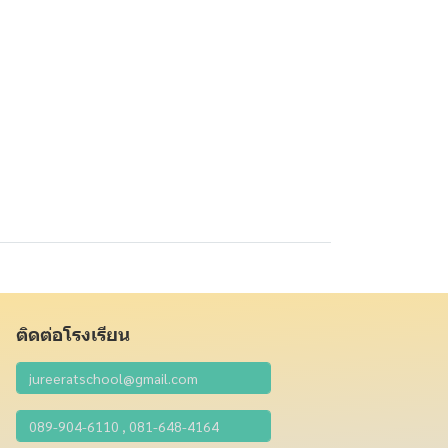
ติดต่อโรงเรียน