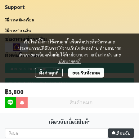
Support
วิธีการสมัครเรียน
วิธีการชำระเงิน
ช่องทางชำระเงิน
เว็บไซต์นี้มีการใช้งานคุกกี้ เพื่อเพิ่มประสิทธิภาพและ
ประสบการณ์ที่ดีในการใช้งานเว็บไซต์ของท่าน ท่านสามารถ
ติดต่อโรงเรียน
อ่านรายละเอียดเพิ่มเติมได้ที่
นโยบายความเป็นส่วนตัว
และ
นโยบายคุกกี้
ตั้งค่าคุกกี้
ยอมรับทั้งหมด
฿3,800
รับข่าวสาร
สินค้าหมด
เตือนฉันเมื่อมีสินค้า
Copyright 2012 - 2023 | All Rights Reserved | Powered by MWE
เตือนฉัน
Powered By
MakeWebEasy