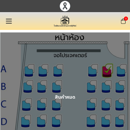
0
สินค้าหมด