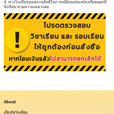
4. ทางโรงเรียนขอสงวนสิทธิ์ในการเปลี่ยนแปลงห้องเรียนและที่
นั่งเรียน ตามความเหมาะสม
About
เกี่ยวกับโรงเรียน