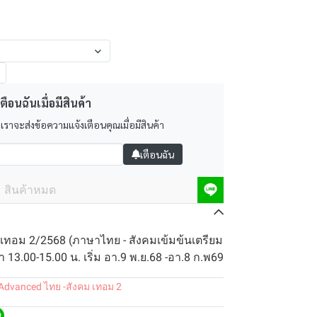
ตือนฉันเมื่อมีสินค้า
 เราจะส่งข้อความแจ้งเตือนคุณเมื่อมีสินค้า
เตือนฉัน
สินค้าหมด
เทอม 2/2568 (ภาษาไทย - สังคมเข้มข้นเตรียม
 13.00-15.00 น. เริ่ม อา.9 พ.ย.68 -อา.8 ก.พ69
Advanced ไทย -สังคม เทอม 2