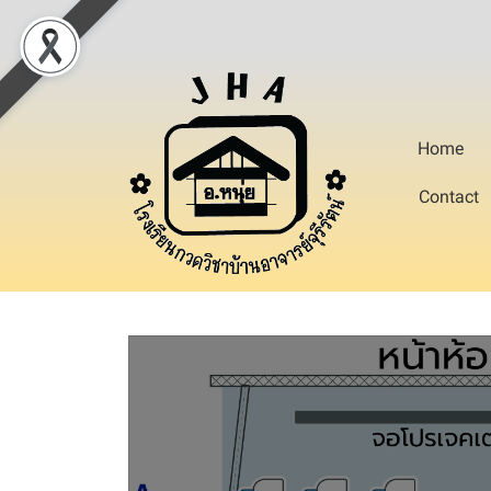
Home
Contact