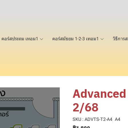
คอร์สประถม เทอม1
คอร์สมัธยม 1-2-3 เทอม1
วิธีการส
Advanced 
2/68
SKU : ADVTS-T2-A4
A4