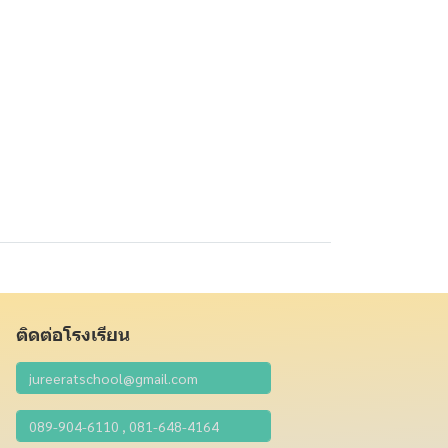
ติดต่อโรงเรียน