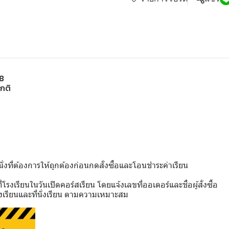
8
ปกติ
่งที่ต้องการให้ถูกต้องก่อนกดสั่งซื้อและโอนชำระค่าเรียน
รงเรียนในวันเปิดคอร์สเรียน โดยแจ้งเลขที่ออเดอร์และชื่อผู้สั่งซื้อ
เรียนและที่นั่งเรียน ตามความเหมาะสม