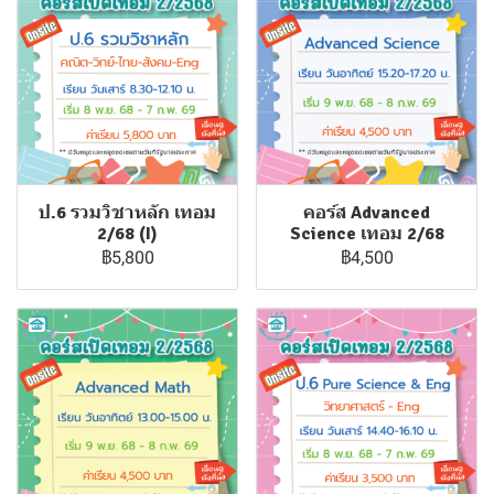
ป.6 รวมวิชาหลัก เทอม
คอร์ส Advanced
2/68 (I)
Science เทอม 2/68
฿5,800
฿4,500