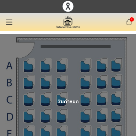
0
สินค้าหมด