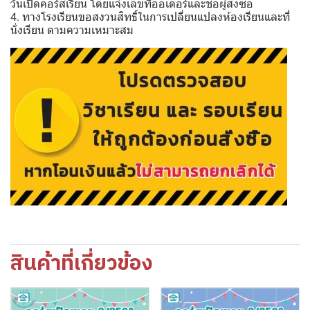
วันเปิดคอร์สเรียน โดยแจ้งเลขที่ออเดอร์และชื่อผู้สั่งซื้อ
4. ทางโรงเรียนขอสงวนสิทธิ์ในการเปลี่ยนแปลงห้องเรียนและที่
นั่งเรียน ตามความเหมาะสม
สินค้าที่เกี่ยวข้อง