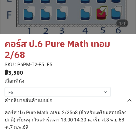
1/1
คอร์ส ป.6 Pure Math เทอม
2/68
SKU : P6PM-T2-F5
F5
฿3,500
เลือกที่นั่ง
F5
คำอธิบายสินค้าแบบย่อ
คอร์ส ป.6 Pure Math เทอม 2/2568 (สำหรับเตรียมสอบห้อง
ปกติ) เรียนทุกวันเสาร์เวลา 13.00-14.30 น. เริ่ม ส.8 พ.ย.68
-ส.7 ก.พ.69