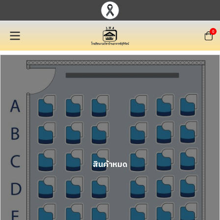
0
สินค้าหมด