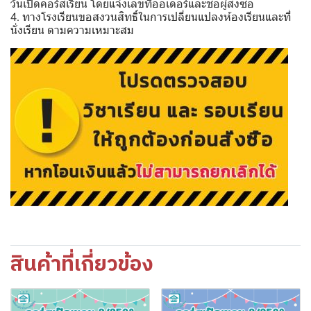
วันเปิดคอร์สเรียน โดยแจ้งเลขที่ออเดอร์และชื่อผู้สั่งซื้อ
4. ทางโรงเรียนขอสงวนสิทธิ์ในการเปลี่ยนแปลงห้องเรียนและที่
นั่งเรียน ตามความเหมาะสม
สินค้าที่เกี่ยวข้อง