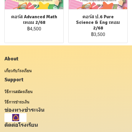
คอร์ส Advanced Math
คอร์ส ป.6 Pure
เทอม 2/68
Science & Eng เทอม
2/68
฿4,500
฿3,500
About
เกี่ยวกับโรงเรียน
Support
วิธีการสมัครเรียน
วิธีการชำระเงิน
ช่องทางชำระเงิน
ติดต่อโรงเรียน