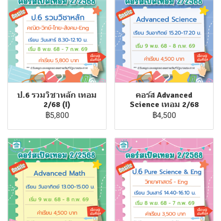
ป.6 รวมวิชาหลัก เทอม
คอร์ส Advanced
2/68 (I)
Science เทอม 2/68
฿5,800
฿4,500