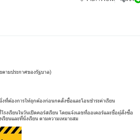
ดเชยตามประกาศของรัฐบาล)
่งที่ต้องการให้ถูกต้องก่อนกดสั่งซื้อและโอนชำระค่าเรียน
รงเรียนในวันเปิดคอร์สเรียน โดยแจ้งเลขที่ออเดอร์และชื่อผู้สั่งซื้อ
เรียนและที่นั่งเรียน ตามความเหมาะสม