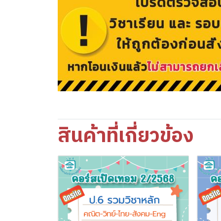
สินค้าที่เกี่ยวข้อง