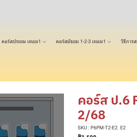
คอร์สประถม เทอม1
คอร์สมัธยม 1-2-3 เทอม1
วิธีการส
คอร์ส ป.6
2/68
SKU : P6PM-T2-E2
E2