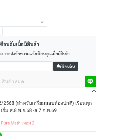
ตือนฉันเมื่อมีสินค้า
 เราจะส่งข้อความแจ้งเตือนคุณเมื่อมีสินค้า
เตือนฉัน
สินค้าหมด
2/2568 (สำหรับเตรียมสอบห้องปกติ) เรียนทุก
เริ่ม ส.8 พ.ย.68 -ส.7 ก.พ.69
 Pure Math เทอม 2