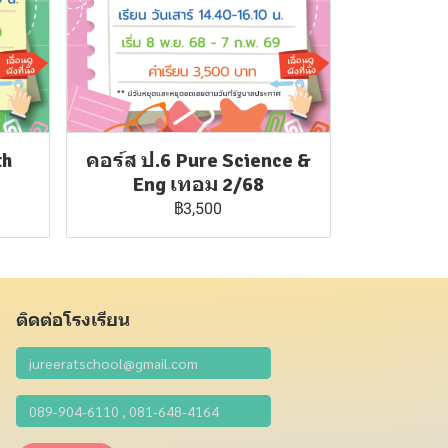
th
คอร์ส ป.6 Pure Science &
Eng เทอม 2/68
฿3,500
ติดต่อโรงเรียน