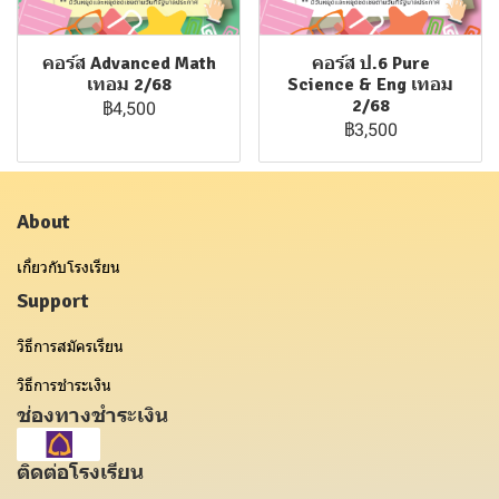
คอร์ส Advanced Math
คอร์ส ป.6 Pure
เทอม 2/68
Science & Eng เทอม
2/68
฿4,500
฿3,500
About
เกี่ยวกับโรงเรียน
Support
วิธีการสมัครเรียน
วิธีการชำระเงิน
ช่องทางชำระเงิน
ติดต่อโรงเรียน