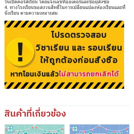
วันเปิดคอร์สเรียน โดยแจ้งเลขที่ออเดอร์และชื่อผู้สั่งซื้อ
4. ทางโรงเรียนขอสงวนสิทธิ์ในการเปลี่ยนแปลงห้องเรียนและที่
นั่งเรียน ตามความเหมาะสม
สินค้าที่เกี่ยวข้อง