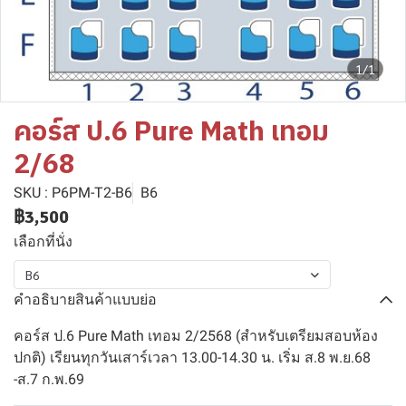
1/1
คอร์ส ป.6 Pure Math เทอม
2/68
SKU : P6PM-T2-B6
B6
฿3,500
เลือกที่นั่ง
B6
คำอธิบายสินค้าแบบย่อ
คอร์ส ป.6 Pure Math เทอม 2/2568 (สำหรับเตรียมสอบห้อง
ปกติ) เรียนทุกวันเสาร์เวลา 13.00-14.30 น. เริ่ม ส.8 พ.ย.68
-ส.7 ก.พ.69