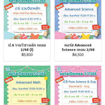
ป.6 รวมวิชาหลัก เทอม
คอร์ส Advanced
2/68 (I)
Science เทอม 2/68
฿5,800
฿4,500