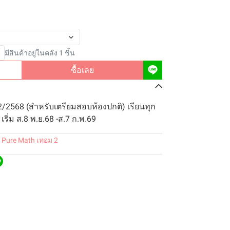
มีสินค้าอยู่ในคลัง 1 ชิ้น
ซื้อเลย
2/2568 (สำหรับเตรียมสอบห้องปกติ) เรียนทุก
เริ่ม ส.8 พ.ย.68 -ส.7 ก.พ.69
 Pure Math เทอม 2