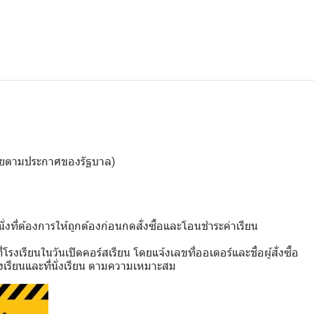
ดเชยตามประกาศของรัฐบาล)
่งที่ต้องการให้ถูกต้องก่อนกดสั่งซื้อและโอนชำระค่าเรียน
รงเรียนในวันเปิดคอร์สเรียน โดยแจ้งเลขที่ออเดอร์และชื่อผู้สั่งซื้อ
เรียนและที่นั่งเรียน ตามความเหมาะสม