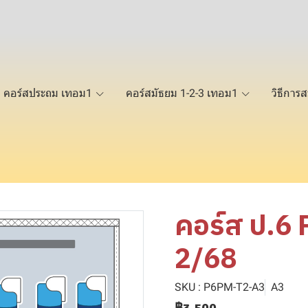
คอร์สประถม เทอม1
คอร์สมัธยม 1-2-3 เทอม1
วิธีการส
คอร์ส ป.6
2/68
SKU : P6PM-T2-A3
A3