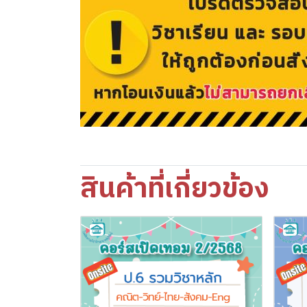
สินค้าที่เกี่ยวข้อง