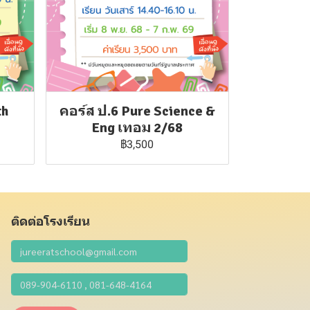
th
คอร์ส ป.6 Pure Science &
Eng เทอม 2/68
฿3,500
ติดต่อโรงเรียน