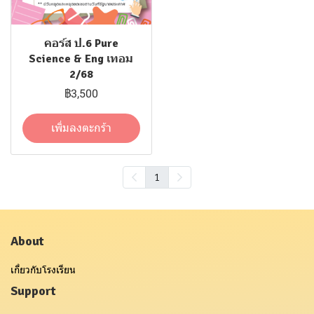
คอร์ส ป.6 Pure
Science & Eng เทอม
2/68
฿3,500
เพิ่มลงตะกร้า
1
About
เกี่ยวกับโรงเรียน
Support