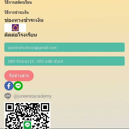
วิธีการสมัครเรียน
วิธีการชำระเงิน
ช่องทางชำระเงิน
ติดต่อโรงเรียน
รับข่าวสาร
@jureeratacademy