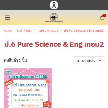
0
Home
สินค้าทั้งหมด
คอร์ส ป.6 เทอม 2
ป.6 Pure Science & Eng เทอม2
ป.6 Pure Science & Eng เทอม2
พบสินค้า 1 ชิ้น
ความน่าสนใจ