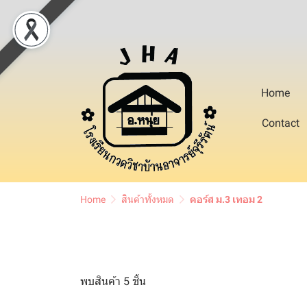
Home
Contact
Home
สินค้าทั้งหมด
คอร์ส ม.3 เทอม 2
พบสินค้า 5 ชิ้น