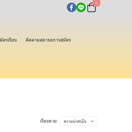
0
มัครเรียน
ติดตามสถานะการสมัคร
เรียงตาม
ความน่าสนใจ