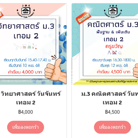
 วิทยาศาสตร์ วันจันทร์
ม.3 คณิตศาสตร์ วันพ
เทอม 2
เทอม 2
฿4,000
฿4,500
เพิ่มลงตะกร้า
เพิ่มลงตะกร้า