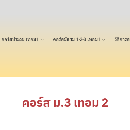
คอร์สประถม เทอม1
คอร์สมัธยม 1-2-3 เทอม1
วิธีการส
คอร์ส ม.3 เทอม 2