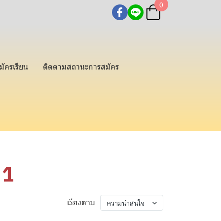
0
มัครเรียน
ติดตามสถานะการสมัคร
 1
เรียงตาม
ความน่าสนใจ