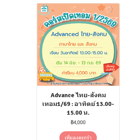
Advance ไทย-สังคม
เทอม1/69 : อาทิตย์ 13.00-
15.00 น.
฿4,000
เพิ่มลงตะกร้า