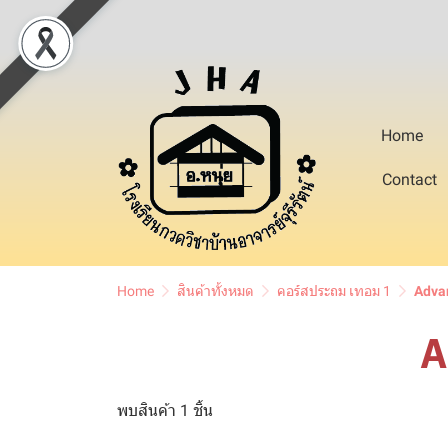
Home
Contact
Home
สินค้าทั้งหมด
คอร์สประถม เทอม 1
Adva
A
พบสินค้า 1 ชิ้น