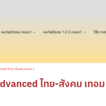
คอร์สประถม เทอม1
คอร์สมัธยม 1-2-3 เทอม1
วิธีการส
nced ไทย-สังคม เทอม 1
dvanced ไทย-สังคม เทอม