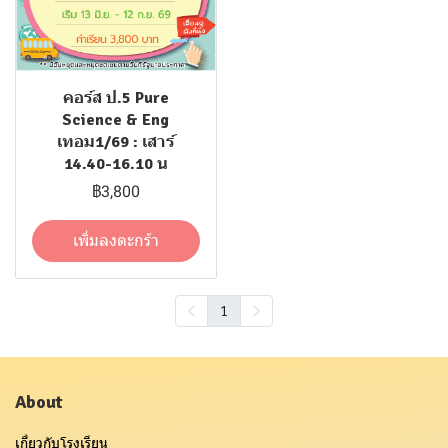
คอร์ส ป.5 Pure
Science & Eng
เทอม1/69 : เสาร์
14.40-16.10 น
฿3,800
เพิ่มลงตะกร้า
1
About
เกี่ยวกับโรงเรียน