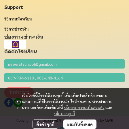
Support
วิธีการสมัครเรียน
วิธีการชำระเงิน
ช่องทางชำระเงิน
ติดต่อโรงเรียน
รับข่าวสาร
เว็บไซต์นี้มีการใช้งานคุกกี้ เพื่อเพิ่มประสิทธิภาพและ
ประสบการณ์ที่ดีในการใช้งานเว็บไซต์ของท่าน ท่านสามารถ
อ่านรายละเอียดเพิ่มเติมได้ที่
นโยบายความเป็นส่วนตัว
และ
นโยบายคุกกี้
Copyright 2012 - 2023 | All Rights Reserved | Powered by MWE
ตั้งค่าคุกกี้
ยอมรับทั้งหมด
Powered By
MakeWebEasy