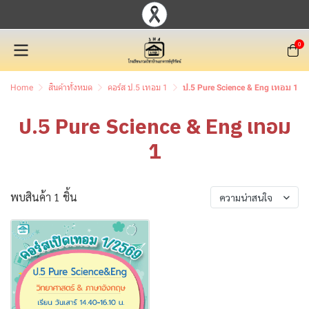
0
Home
สินค้าทั้งหมด
คอร์ส ป.5 เทอม 1
ป.5 Pure Science & Eng เทอม 1
ป.5 Pure Science & Eng เทอม
1
พบสินค้า 1 ชิ้น
ความน่าสนใจ