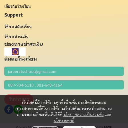
เกี่ยวกับโรงเรียน
Support
วิธีการสมัครเรียน
วิธีการชำระเงิน
ช่องทางชำระเงิน
ติดต่อโรงเรียน
รับข่าวสาร
เว็บไซต์นี้มีการใช้งานคุกกี้ เพื่อเพิ่มประสิทธิภาพและ
ประสบการณ์ที่ดีในการใช้งานเว็บไซต์ของท่าน ท่านสามารถ
อ่านรายละเอียดเพิ่มเติมได้ที่
นโยบายความเป็นส่วนตัว
และ
นโยบายคุกกี้
Copyright 2012 - 2023 | All Rights Reserved | Powered by MWE