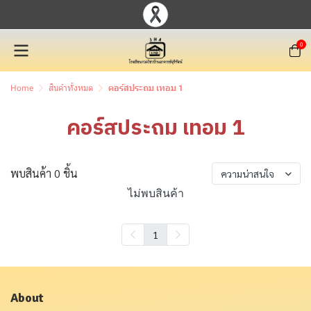
0
Home
สินค้าทั้งหมด
คอร์สประถม เทอม 1
คอร์สประถม เทอม 1
พบสินค้า 0 ชิ้น
ความน่าสนใจ
ไม่พบสินค้า
1
About