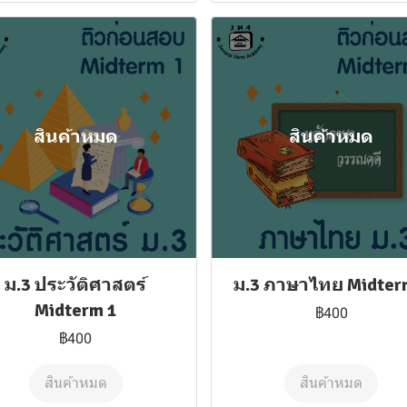
สินค้าหมด
สินค้าหมด
ม.3 ประวัติศาสตร์
ม.3 ภาษาไทย Midter
Midterm 1
฿400
฿400
สินค้าหมด
สินค้าหมด