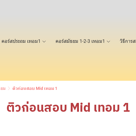
คอร์สประถม เทอม1
คอร์สมัธยม 1-2-3 เทอม1
วิธีการส
ธยม
ติวก่อนสอบ Mid เทอม 1
ติวก่อนสอบ Mid เทอม 1