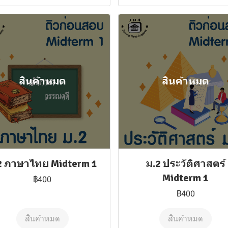
สินค้าหมด
สินค้าหมด
2 ภาษาไทย Midterm 1
ม.2 ประวัติศาสตร์
Midterm 1
฿400
฿400
สินค้าหมด
สินค้าหมด