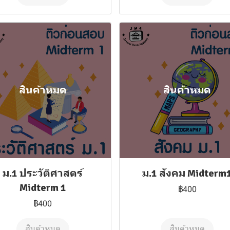
สินค้าหมด
สินค้าหมด
ม.1 ประวัติศาสตร์
ม.1 สังคม Midterm
Midterm 1
฿400
฿400
สินค้าหมด
สินค้าหมด