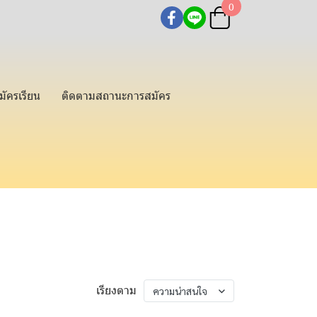
0
มัครเรียน
ติดตามสถานะการสมัคร
เรียงตาม
ความน่าสนใจ