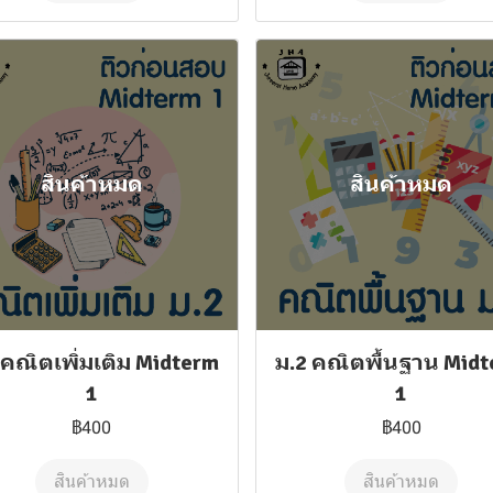
สินค้าหมด
สินค้าหมด
 คณิตเพิ่มเติม Midterm
ม.2 คณิตพื้นฐาน Mid
1
1
฿400
฿400
สินค้าหมด
สินค้าหมด