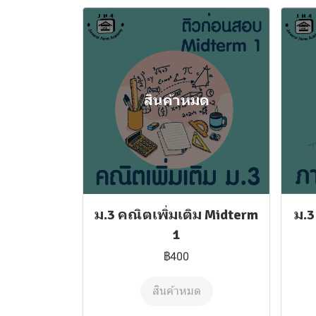
สินค้าหมด
ม.3 คณิตเพิ่มเติม Midterm
ม.
1
฿400
สินค้าหมด