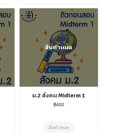
สินค้าหมด
ม.2 สังคม Midterm 1
฿400
สินค้าหมด