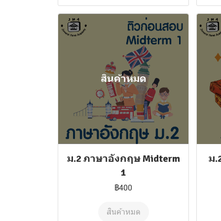
สินค้าหมด
ม.2 ภาษาอังกฤษ Midterm
ม.
1
฿400
สินค้าหมด