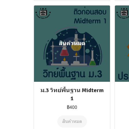
สินค้าหมด
ม.3 วิทย์พื้นฐาน Midterm
1
฿400
สินค้าหมด