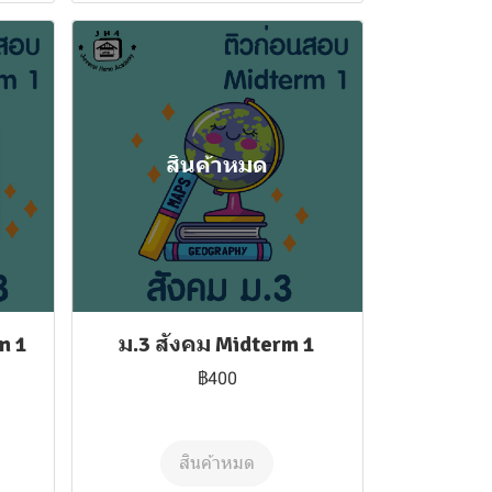
สินค้าหมด
m 1
ม.3 สังคม Midterm 1
฿400
สินค้าหมด