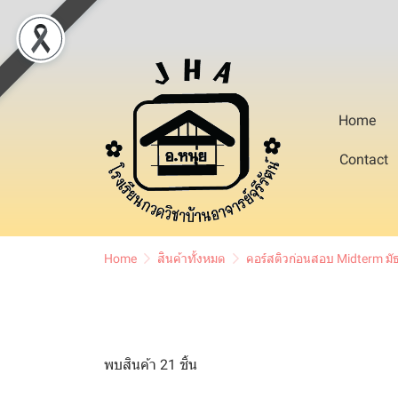
Home
Contact
Home
สินค้าทั้งหมด
คอร์สติวก่อนสอบ Midterm มั
พบสินค้า 21 ชิ้น