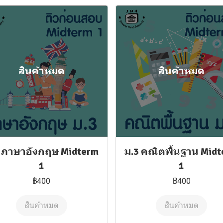
สินค้าหมด
สินค้าหมด
3 ภาษาอังกฤษ Midterm
ม.3 คณิตพื้นฐาน Mid
1
1
฿400
฿400
สินค้าหมด
สินค้าหมด